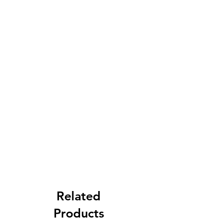
Related
Products