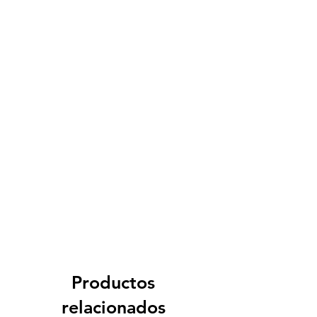
Productos
relacionados