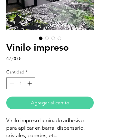
Vinilo impreso
Precio
47,00 €
Cantidad
*
Agregar al carrito
Vinilo impreso laminado adhesivo
para aplicar en barra, dispensario,
cristales, paredes, etc.