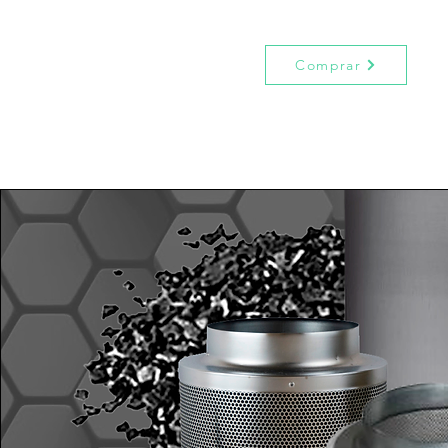
Comprar