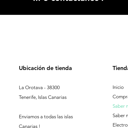
Ubicación de tienda
Tiend
Inicio
La Orotava - 38300
Compr
Tenerife, Islas Canarias
Saber m
Saber 
Enviamos a todas las islas
Electro
Canarias !