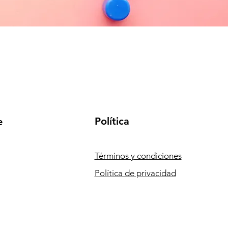
Política
e
Términos y condiciones
Política de privacidad