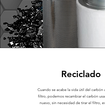
Reciclado
Cuando se acabe la vida útil del carbón 
filtro, podemos recambiar el carbón us
nuevo, sin necesidad de tirar el filtro, e