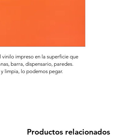
vinilo impreso en la superficie que
tanas, barra, dispensario, paredes.
a y limpia, lo podemos pegar.
Productos relacionados