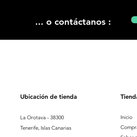
... o contáctanos :
Ubicación de tienda
Tiend
Inicio
La Orotava - 38300
Compr
Tenerife, Islas Canarias