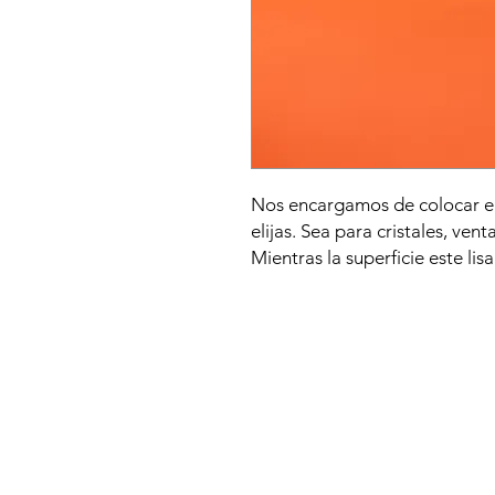
Nos encargamos de colocar el 
elijas. Sea para cristales, ven
Mientras la superficie este lis