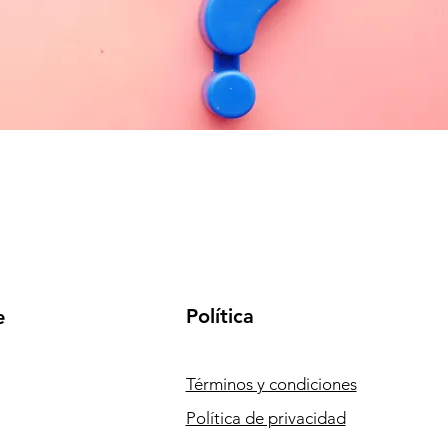
Política
e
Términos y condiciones
Política de privacidad