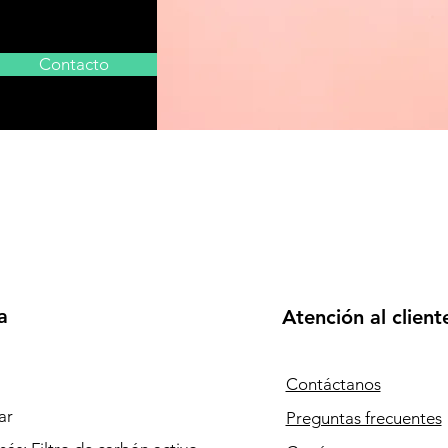
Contacto
a
Atención al client
Contáctanos
ar
Preguntas frecuentes