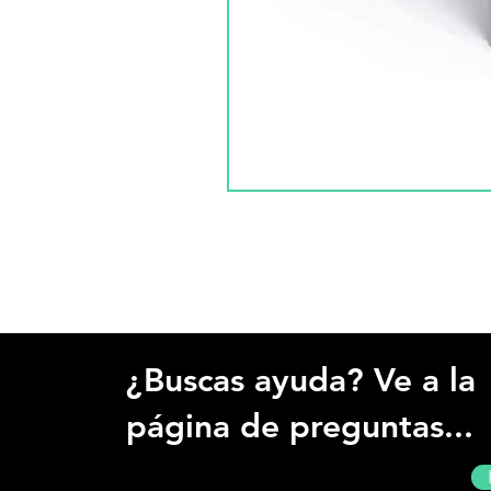
¿Buscas ayuda? Ve a la
página de preguntas...