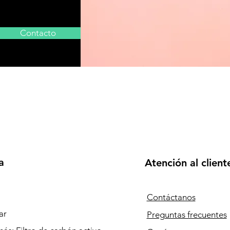
Contacto
a
Atención al client
Contáctanos
ar
Preguntas frecuentes