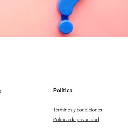
Política
e
Términos y condiciones
Política de privacidad