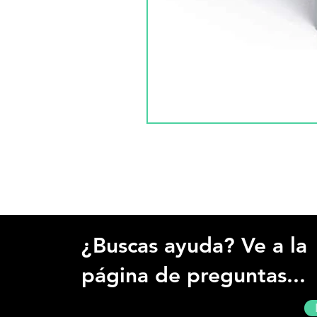
¿Buscas ayuda? Ve a la
página de preguntas...