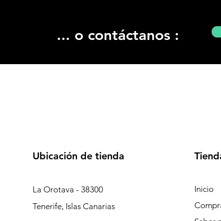
... o contáctanos :
Ubicación de tienda
Tiend
Inicio
La Orotava - 38300
Compr
Tenerife, Islas Canarias