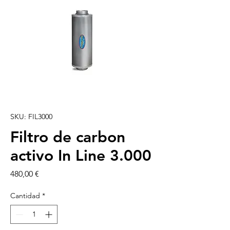
SKU: FIL3000
Filtro de carbon
activo In Line 3.000
Precio
480,00 €
Cantidad
*