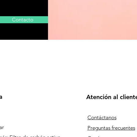
Contacto
a
Atención al client
Contáctanos
ar
Preguntas frecuentes