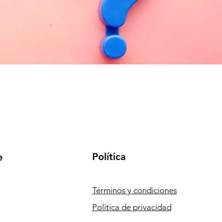
Política
e
Términos y condiciones
Política de privacidad