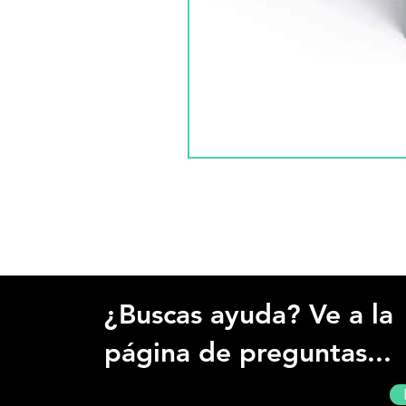
¿Buscas ayuda? Ve a la
página de preguntas...