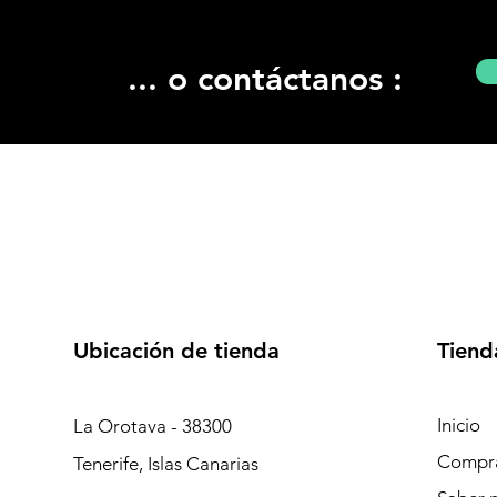
... o contáctanos :
Ubicación de tienda
Tiend
Inicio
La Orotava - 38300
Compr
Tenerife, Islas Canarias